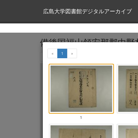
広島大学図書館デジタルアーカイブ