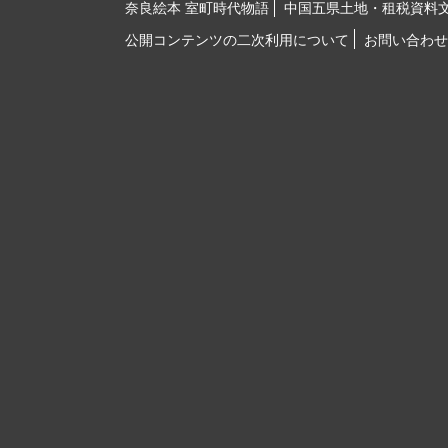
奈良絵本 室町時代物語
中国五県土地・租税資料
公開コンテンツの二次利用について
お問い合わせ