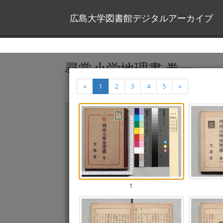
広島大学図書館デジタルアーカイブ