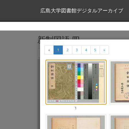
広島大学図書館デジタルアーカイブ