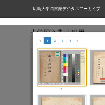
広島大学図書館デジタルアーカイブ