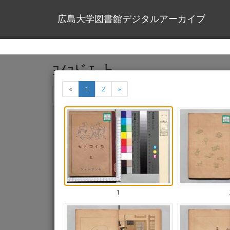
広島大学図書館デジタルアーカイブ