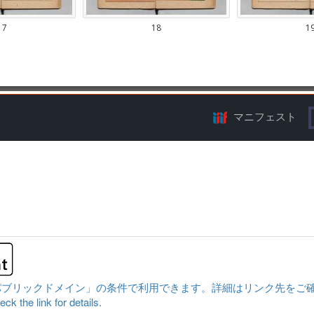
マニフェスト
クドメイン」の条件で利用できます。詳細はリンク先をご確認ください。|Conten
ck the link for details.