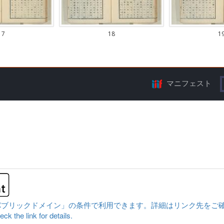
マニフェスト
クドメイン」の条件で利用できます。詳細はリンク先をご確認ください。|Conten
ck the link for details.