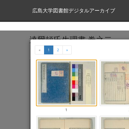
広島大学図書館デジタルアーカイブ