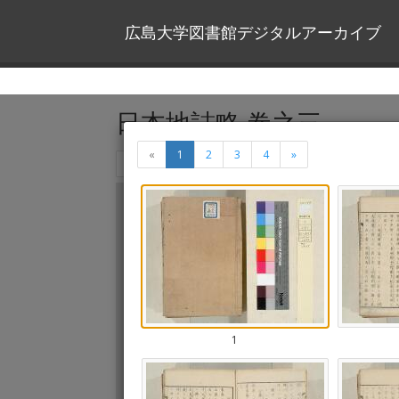
広島大学図書館デジタルアーカイブ