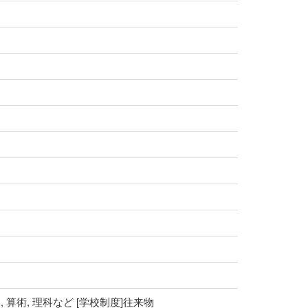
 算術, 理科など [学校制度]往来物