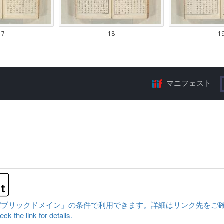
マニフェスト
クドメイン」の条件で利用できます。詳細はリンク先をご確認ください。|Conten
ck the link for details.