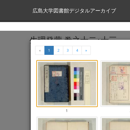
広島大学図書館デジタルアーカイブ