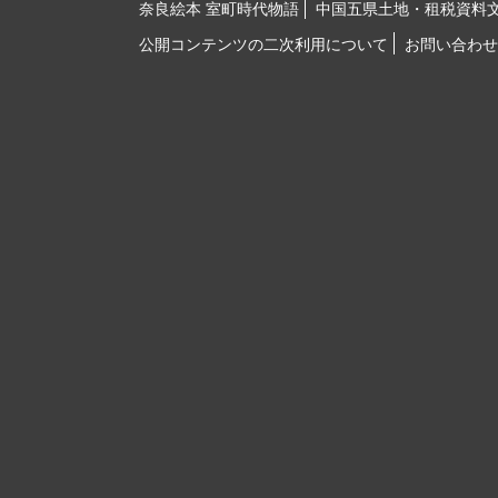
奈良絵本 室町時代物語
中国五県土地・租税資料
公開コンテンツの二次利用について
お問い合わせ