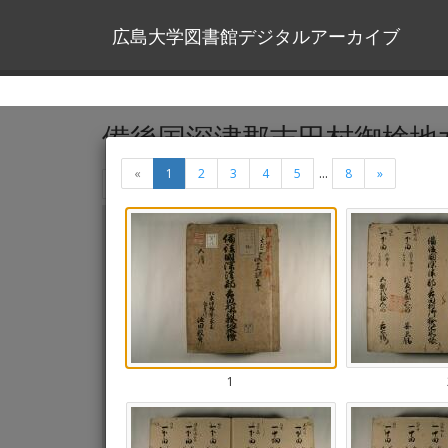
広島大学図書館デジタルアーカイブ