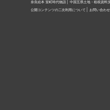
奈良絵本 室町時代物語
中国五県土地・租税資料
公開コンテンツの二次利用について
お問い合わせ