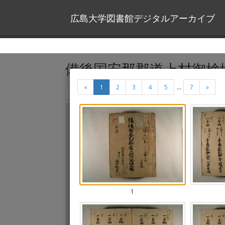
広島大学図書館デジタルアーカイブ