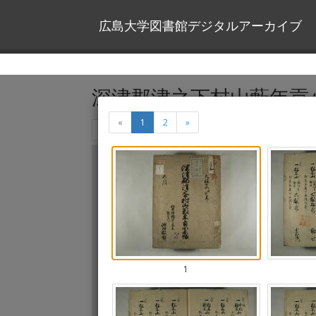
広島大学図書館デジタルアーカイブ