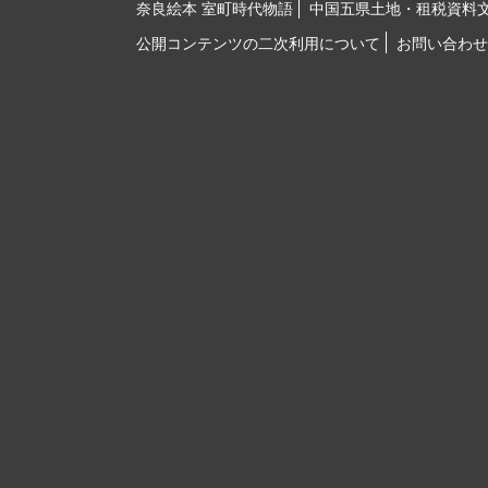
奈良絵本 室町時代物語
中国五県土地・租税資料
公開コンテンツの二次利用について
お問い合わせ