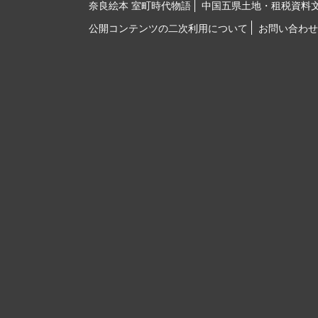
奈良絵本 室町時代物語
中国五県土地・租税資料
公開コンテンツの二次利用について
お問い合わせ