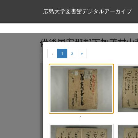
広島大学図書館デジタルアーカイブ