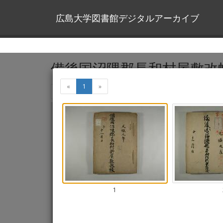
広島大学図書館デジタルアーカイブ