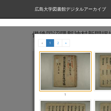
広島大学図書館デジタルアーカイブ