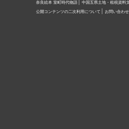
奈良絵本 室町時代物語
中国五県土地・租税資料
公開コンテンツの二次利用について
お問い合わせ