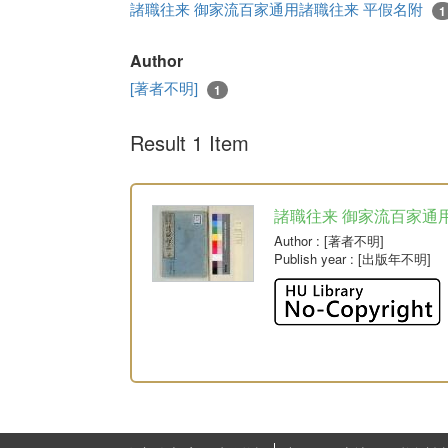
諸職往来 御家流百家通用諸職往来 平假名附
1
Author
[著者不明]
1
Result 1 Item
諸職往来 御家流百家通
Author
: [著者不明]
Publish year
: [出版年不明]