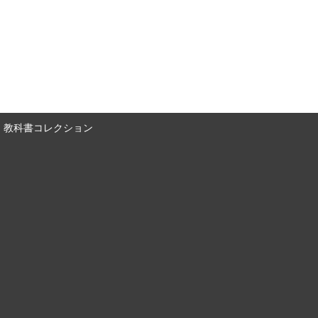
教科書コレクション