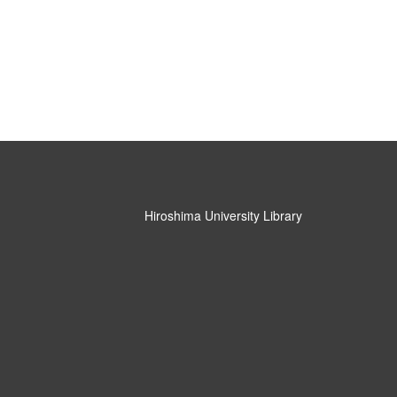
Hiroshima University Library