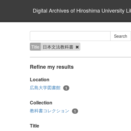
Digital Archives of Hiroshima University Li
Title
日本文法教科書
Refine my results
Location
広島大学図書館
1
Collection
教科書コレクション
1
Title