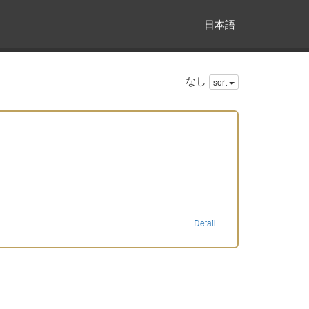
日本語
なし
sort
Detail