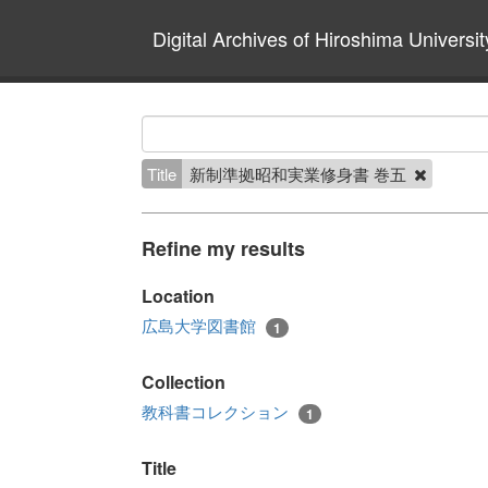
Digital Archives of Hiroshima Universit
Title
新制準拠昭和実業修身書 巻五
Refine my results
Location
広島大学図書館
1
Collection
教科書コレクション
1
Title