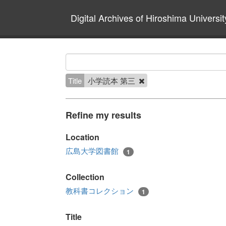
Digital Archives of Hiroshima Universit
Title
小学読本 第三
Refine my results
Location
広島大学図書館
1
Collection
教科書コレクション
1
Title