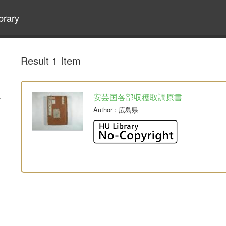
brary
Result 1 Item
安芸国各部収穫取調原書
Author
: 広島県