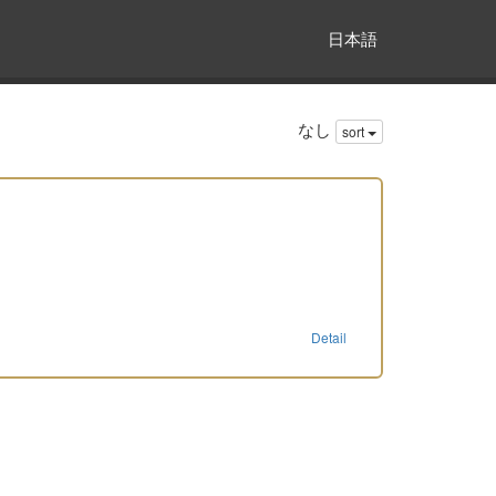
日本語
なし
sort
Detail