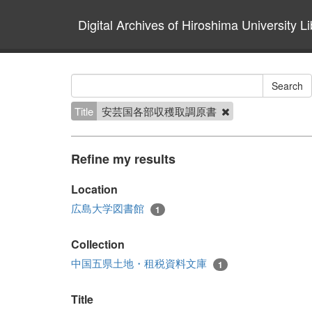
Digital Archives of Hiroshima University Li
Title
安芸国各部収穫取調原書
Refine my results
Location
広島大学図書館
1
Collection
中国五県土地・租税資料文庫
1
Title