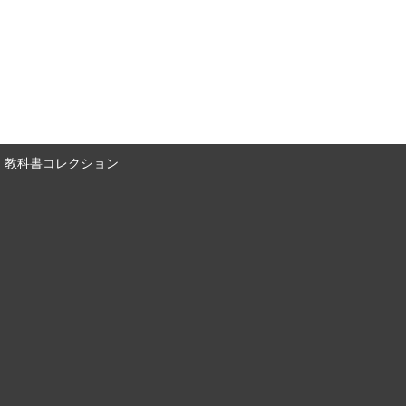
教科書コレクション