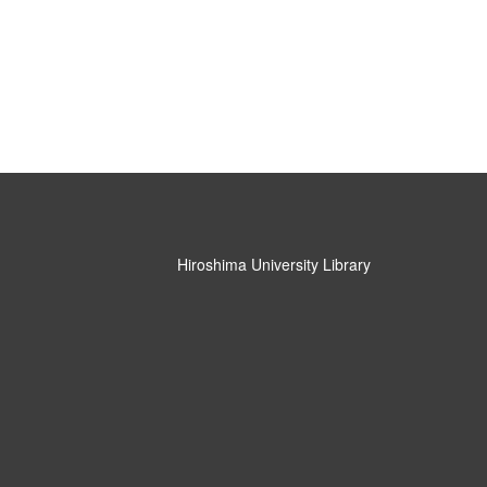
Hiroshima University Library