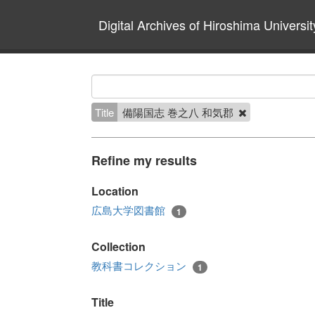
Digital Archives of Hiroshima Universit
Title
備陽国志 巻之八 和気郡
Refine my results
Location
広島大学図書館
1
Collection
教科書コレクション
1
Title