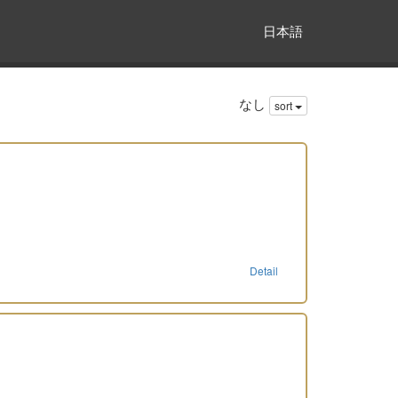
日本語
なし
sort
Detail