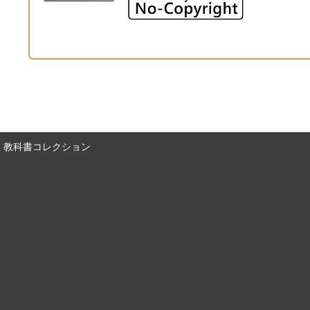
教科書コレクション