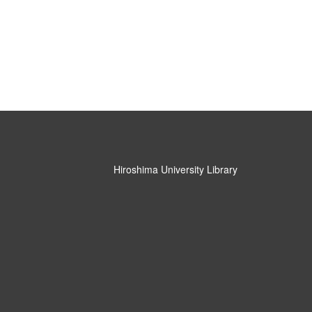
Hiroshima University Library