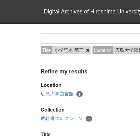
Digital Archives of Hiroshima Universit
Title
小学読本 第三
Location
広島大学図
Refine my results
Location
広島大学図書館
1
Collection
教科書コレクション
1
Title