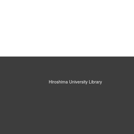
Hiroshima University Library