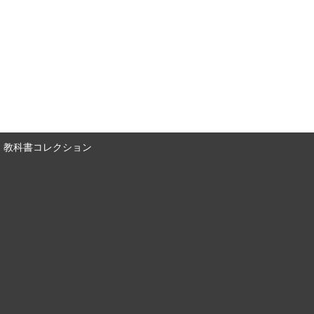
教科書コレクション