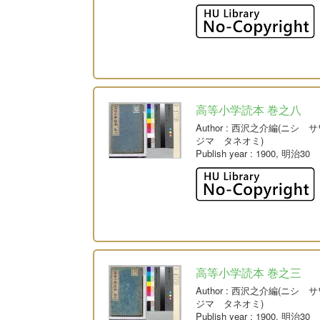
高等小学読本 巻之八
Author
: 西沢之介編(ニシ 
ジマ タネオミ)
Publish year
: 1900, 明治30
高等小学読本 巻之三
Author
: 西沢之介編(ニシ 
ジマ タネオミ)
Publish year
: 1900, 明治30