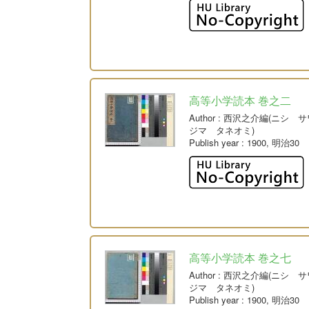
高等小学読本 巻之二
Author
: 西沢之介編(ニシ 
ジマ タネオミ)
Publish year
: 1900, 明治30
高等小学読本 巻之七
Author
: 西沢之介編(ニシ 
ジマ タネオミ)
Publish year
: 1900, 明治30