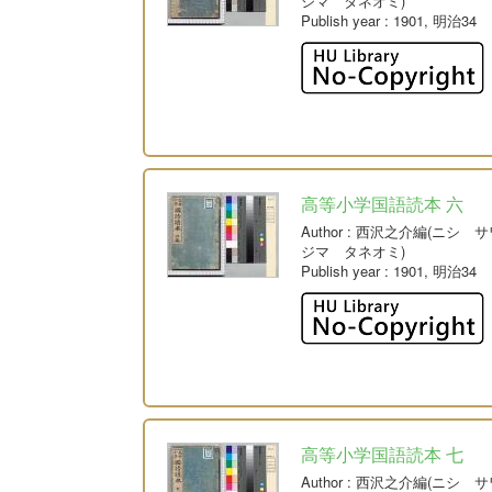
ジマ タネオミ)
Publish year
: 1901, 明治34
高等小学国語読本 六
Author
: 西沢之介編(ニシ 
ジマ タネオミ)
Publish year
: 1901, 明治34
高等小学国語読本 七
Author
: 西沢之介編(ニシ 