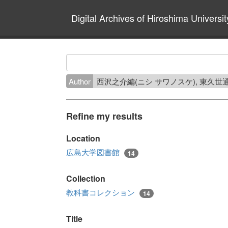
Digital Archives of Hiroshima Universit
Author
西沢之介編(ニシ サワノスケ), 東久
Refine my results
Location
広島大学図書館
14
Collection
教科書コレクション
14
Title