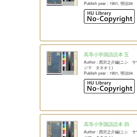
Publish year
: 1901, 明治34
高等小学国語読本 五
Author
: 西沢之介編(ニシ 
ジマ タネオミ)
Publish year
: 1901, 明治34
高等小学国語読本 四
Author
: 西沢之介編(ニシ 