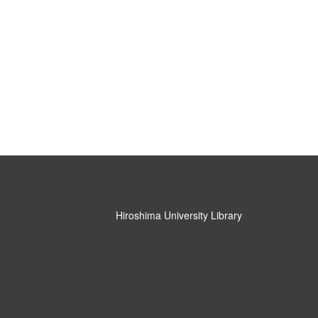
Hiroshima University Library