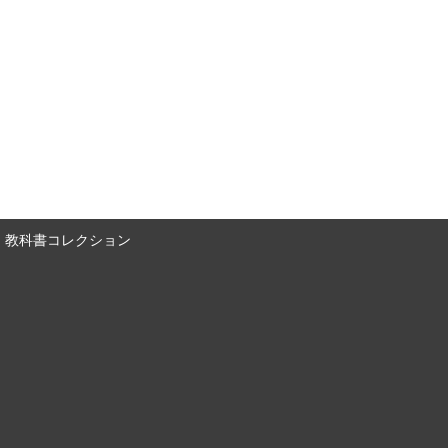
教科書コレクション