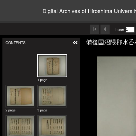
Digital Archives of Hiroshima Universit