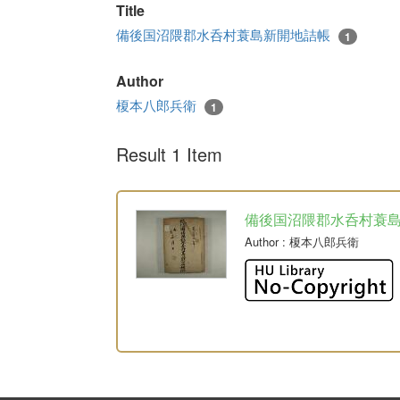
Title
備後国沼隈郡水呑村蓑島新開地詰帳
1
Author
榎本八郎兵衛
1
Result 1 Item
備後国沼隈郡水呑村蓑
Author
: 榎本八郎兵衛