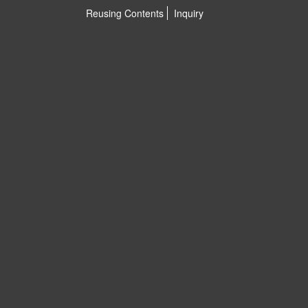
Reusing Contents
Inquiry