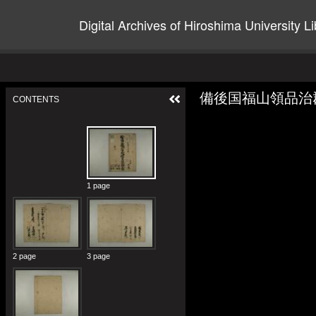
Digital Archives of Hiroshima University Li