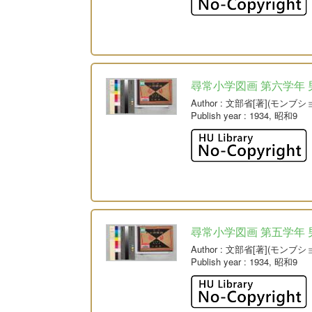
尋常小学図画 第六学年 
Author
: 文部省[著](モンブシ
Publish year
: 1934, 昭和9
尋常小学図画 第五学年 
Author
: 文部省[著](モンブシ
Publish year
: 1934, 昭和9