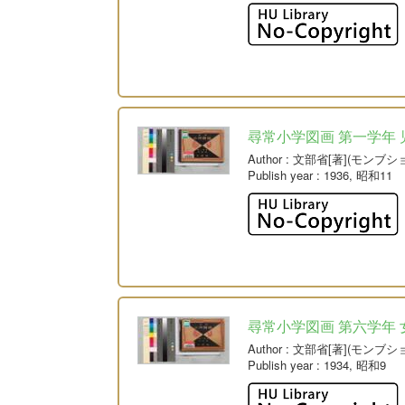
尋常小学図画 第一学年 
Author
: 文部省[著](モンブシ
Publish year
: 1936, 昭和11
尋常小学図画 第六学年 
Author
: 文部省[著](モンブシ
Publish year
: 1934, 昭和9