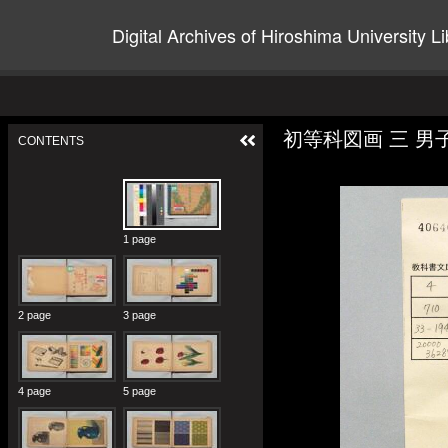
Digital Archives of Hiroshima University Li