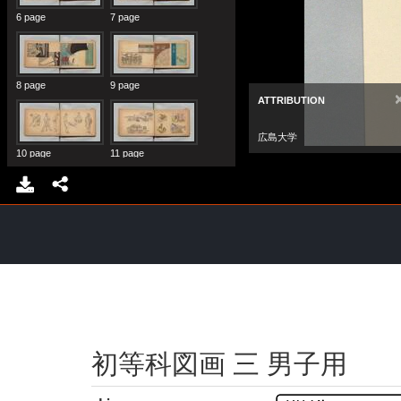
初等科図画 三 男子用