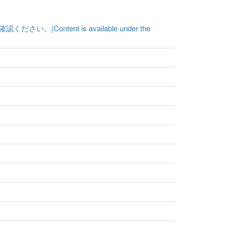
ent is available under the