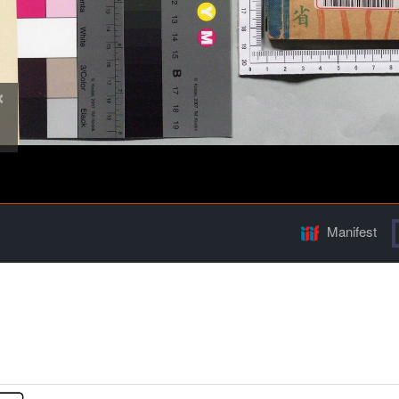
Manifest