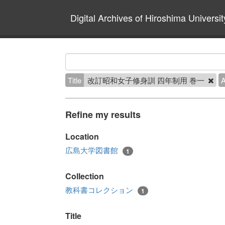
Digital Archives of Hiroshima Universit
Title
改訂昭和女子修身訓 四年制用 巻一
A
Refine my results
Location
広島大学図書館
1
Collection
教科書コレクション
1
Title