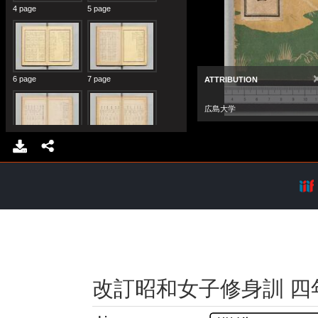
改訂昭和女子修身訓 四