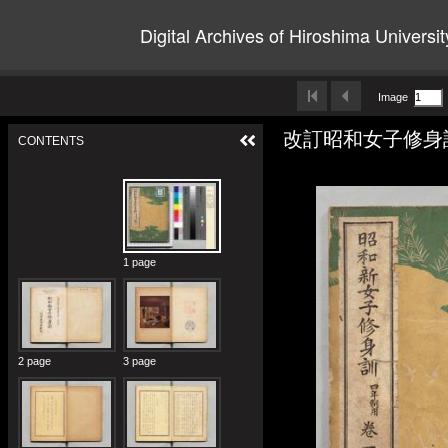
Digital Archives of Hiroshima Universit