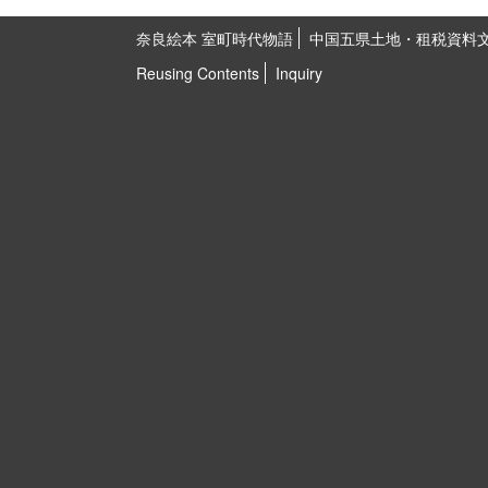
奈良絵本 室町時代物語
中国五県土地・租税資料
Reusing Contents
Inquiry