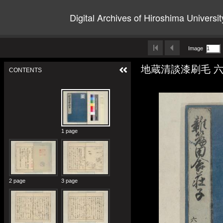
Digital Archives of Hiroshima Universit