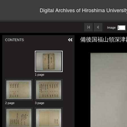
Digital Archives of Hiroshima Universit