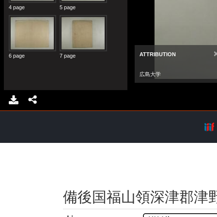
備後国福山領深津郡津