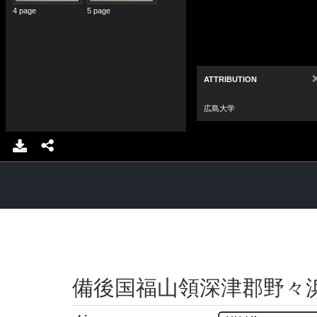
備後国福山領深津郡野々