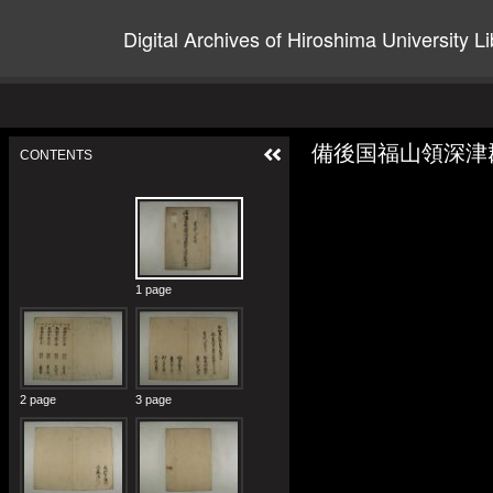
Digital Archives of Hiroshima University Li