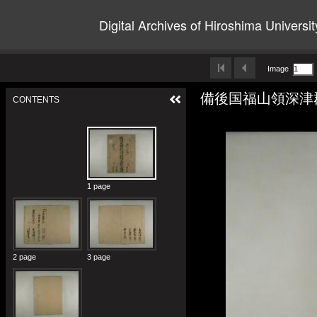
Digital Archives of Hiroshima Universit