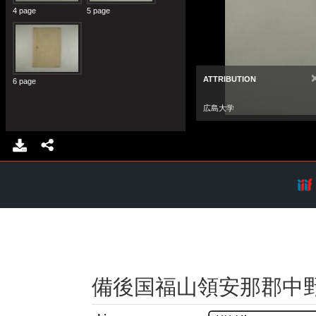
備後国福山領安那郡中