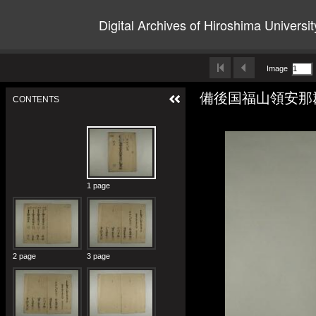
Digital Archives of Hiroshima Universit