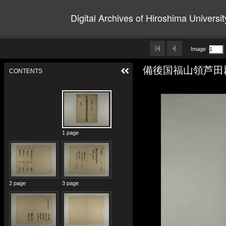
Digital Archives of Hiroshima Universit