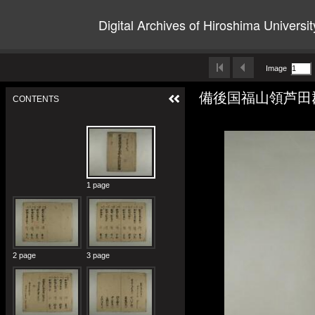
Digital Archives of Hiroshima Universit