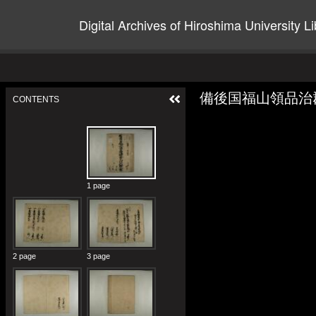
Digital Archives of Hiroshima University Li