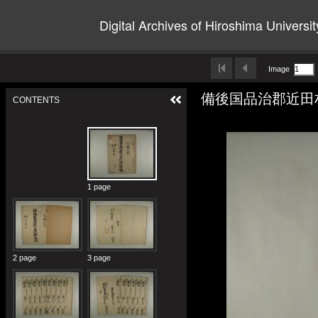
Digital Archives of Hiroshima Universit