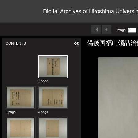
Digital Archives of Hiroshima Universit