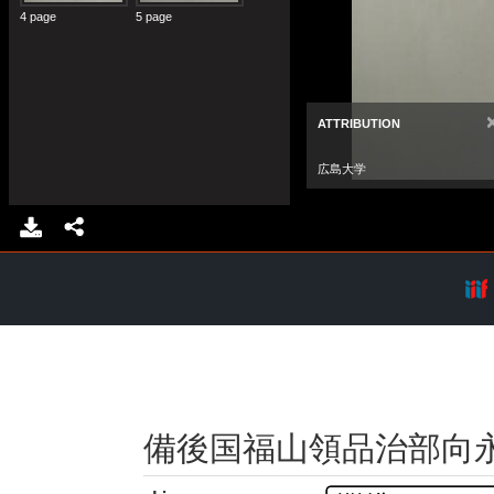
備後国福山領品治部向