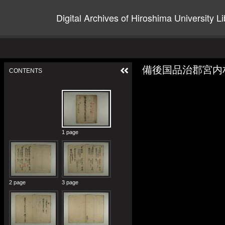
Digital Archives of Hiroshima University Li