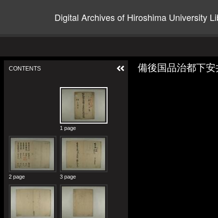
Digital Archives of Hiroshima University Li