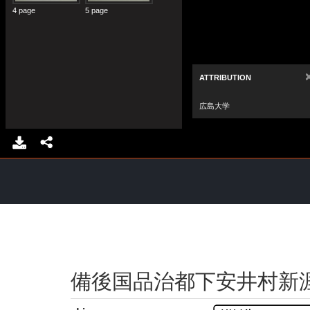
備後国品治都下安井村新