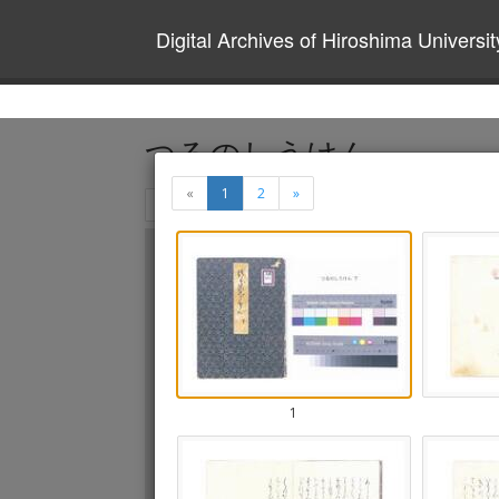
Digital Archives of Hiroshima Universit