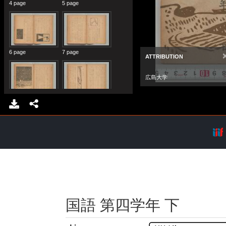
国語 第四学年 下