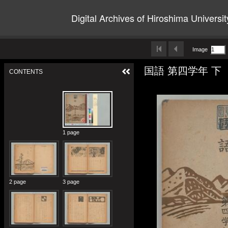
Digital Archives of Hiroshima Universit